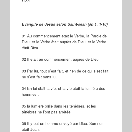
Plon
Évangile de Jésus selon Saint-Jean (Jn 1, 1-18)
01 Au commencement était le Verbe, la Parole de
Dieu, et le Verbe était auprès de Dieu, et le Verbe
était Dieu.
02 Il était au commencement auprès de Dieu.
03 Par lui, tout s’est fait, et rien de ce qui s’est fait
ne s’est fait sans lui.
04 En lui était la vie, et la vie était la lumière des
hommes ;
05 la lumière brille dans les ténèbres, et les
ténèbres ne l’ont pas arrêtée.
06 Il y eut un homme envoyé par Dieu. Son nom
était Jean.