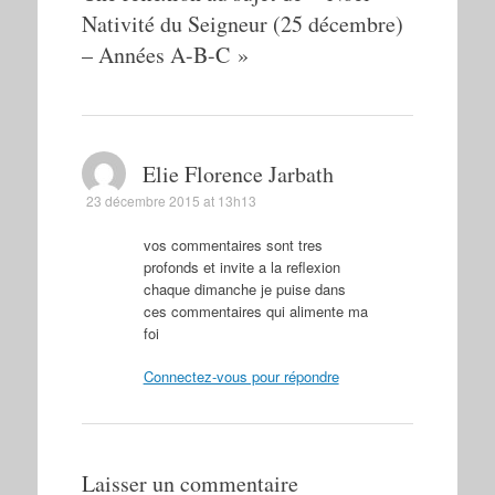
Nativité du Seigneur (25 décembre)
– Années A-B-C
»
Elie Florence Jarbath
23 décembre 2015 at 13h13
vos commentaires sont tres
profonds et invite a la reflexion
chaque dimanche je puise dans
ces commentaires qui alimente ma
foi
Connectez-vous pour répondre
Laisser un commentaire