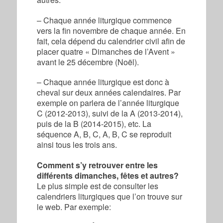
– Chaque année liturgique commence
vers la fin novembre de chaque année. En
fait, cela dépend du calendrier civil afin de
placer quatre « Dimanches de l’Avent »
avant le 25 décembre (Noël).
– Chaque année liturgique est donc à
cheval sur deux années calendaires. Par
exemple on parlera de l’année liturgique
C (2012-2013), suivi de la A (2013-2014),
puis de la B (2014-2015), etc. La
séquence A, B, C, A, B, C se reproduit
ainsi tous les trois ans.
Comment s’y retrouver entre les
différents dimanches, fêtes et autres?
Le plus simple est de consulter les
calendriers liturgiques que l’on trouve sur
le web. Par exemple: