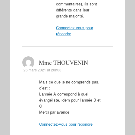
commentaires), ils sont
différents dans leur
grande majorité.
Connectez-vous pour
répondre
Mme THOUVENIN
26 mars 2021 at 20h08
Mais ce que je ne comprends pas,
c’est :
L’année A correspond à quel
évangéliste, idem pour l’année B et
C
Merci par avance
Connectez-vous pour répondre