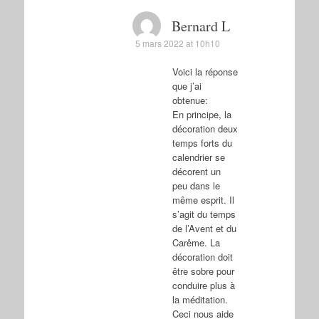
Bernard L
5 mars 2022 at 10h10
Voici la réponse
que j’ai
obtenue:
En principe, la
décoration deux
temps forts du
calendrier se
décorent un
peu dans le
même esprit. Il
s’agit du temps
de l’Avent et du
Carême. La
décoration doit
être sobre pour
conduire plus à
la méditation.
Ceci nous aide