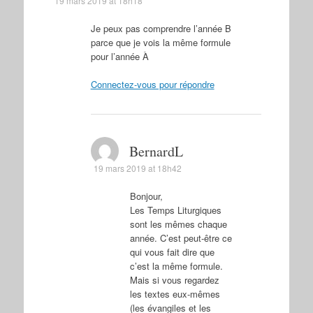
19 mars 2019 at 18h18
Je peux pas comprendre l’année B
parce que je vois la même formule
pour l’année À
Connectez-vous pour répondre
BernardL
19 mars 2019 at 18h42
Bonjour,
Les Temps Liturgiques
sont les mêmes chaque
année. C’est peut-être ce
qui vous fait dire que
c’est la même formule.
Mais si vous regardez
les textes eux-mêmes
(les évangiles et les