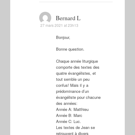
Bernard L
27 mars 2021 at 23h13
Bonjour,
Bonne question.
Chaque année liturgique
comporte des textes des
quatre évangélistes, et
tout semble un peu
confus! Mais il y a
prédominance d’un
évangéliste pour chacune
des années:
Année A: Matthieu
Année B: Marc
Année C: Luc.
Les textes de Jean se
retrouvent à divers