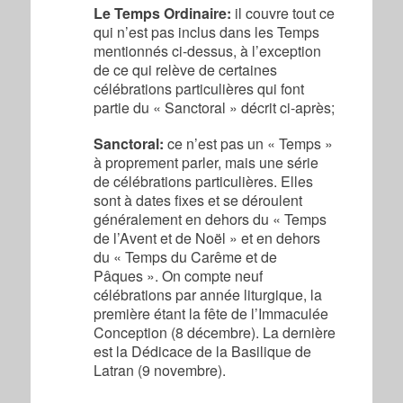
Le Temps Ordinaire:
il couvre tout ce
qui n’est pas inclus dans les Temps
mentionnés ci-dessus, à l’exception
de ce qui relève de certaines
célébrations particulières qui font
partie du « Sanctoral » décrit ci-après;
Sanctoral:
ce n’est pas un « Temps »
à proprement parler, mais une série
de célébrations particulières. Elles
sont à dates fixes et se déroulent
généralement en dehors du « Temps
de l’Avent et de Noël » et en dehors
du « Temps du Carême et de
Pâques ». On compte neuf
célébrations par année liturgique, la
première étant la fête de l’Immaculée
Conception (8 décembre). La dernière
est la Dédicace de la Basilique de
Latran (9 novembre).