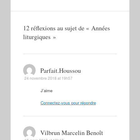
12 réflexions au sujet de «
Années
liturgiques
»
Parfait.Houssou
24 novembre 2018 at 19h57
J’aime
Connectez-vous pour répondre
Vilbrun Marcelin Benoît