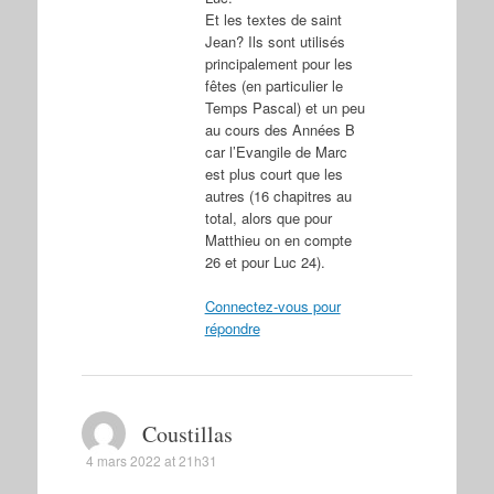
Et les textes de saint
Jean? Ils sont utilisés
principalement pour les
fêtes (en particulier le
Temps Pascal) et un peu
au cours des Années B
car l’Evangile de Marc
est plus court que les
autres (16 chapitres au
total, alors que pour
Matthieu on en compte
26 et pour Luc 24).
Connectez-vous pour
répondre
Coustillas
4 mars 2022 at 21h31