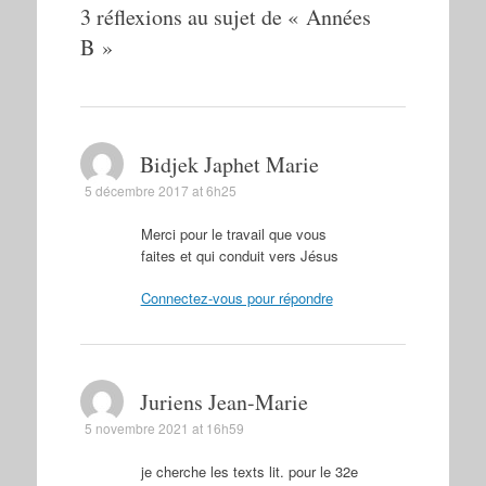
3 réflexions au sujet de «
Années
B
»
Bidjek Japhet Marie
5 décembre 2017 at 6h25
Merci pour le travail que vous
faites et qui conduit vers Jésus
Connectez-vous pour répondre
Juriens Jean-Marie
5 novembre 2021 at 16h59
je cherche les texts lit. pour le 32e