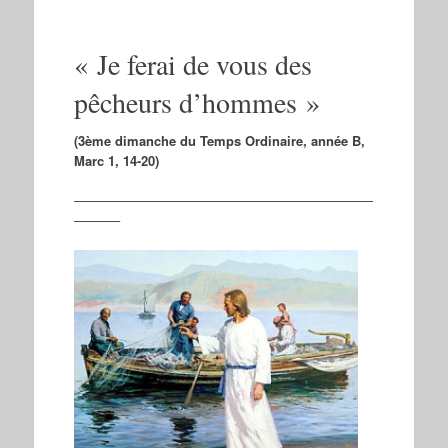
« Je ferai de vous des
pêcheurs d’hommes »
(3ème dimanche du Temps Ordinaire, année B,
Marc 1, 14-20)
———————————————————————
———–