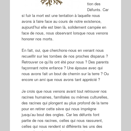
tion des
Défunts. Car
si fuir la mort est une tentation à laquelle nous
avons à faire face au cours de notre existence,
aujourd’hui elle est bien là, solidement campée en
face de nous, nous observant lorsque nous venons
honorer nos morts.
En fait, oui, que cherchons-nous en venant nous
recueillir sur les tombes de nos proches disparus ?
Retrouver ce qu’ils ont été pour nous ? Des parents
façonnant notre enfance ? Une épouse avec qui
nous avons fait un bout de chemin sur la terre ? Ou
encore un ami que nous avons tant apprécié ?
Je crois que nous venons avant tout retrouver nos
racines humaines, familiales ou mêmes culturelles,
des racines qui plongent au plus profond de la terre
pour en retirer cette sève qui nous imprègne
jusqu’au bout des ongles. Car les défunts font
partie de nos racines, celles qui nous rassurent,
celles qui nous rendent si différents les uns des