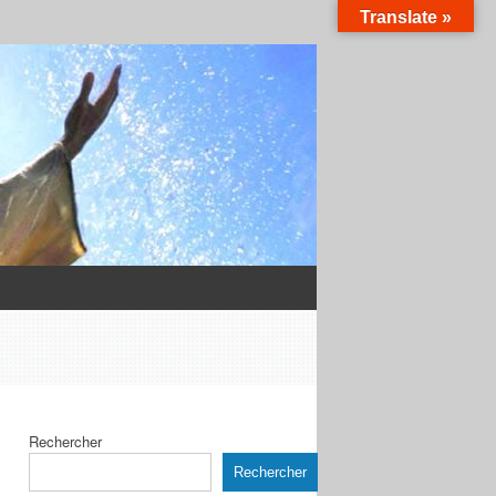
Translate »
Rechercher
Rechercher