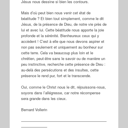
Jésus nous dessine si bien les contours.
Mais d’où peut bien nous venir cet état de
béatitude ? Et bien tout simplement, comme le dit
Jésus, de la présence de Dieu, de notre vie près de
lui et avec lui. Cette béatitude nous apporte la joie
profonde et la sérénité. Bienheureux ceux qui y
accèdent ! C’est à elle que nous devons aspirer et
non pas seulement et uniquement au bonheur sur
cette terre. Cela va beaucoup plus loin et le
chrétien, peut-être sans le savoir ou de manière un
peu instinctive, recherche cette présence de Dieu :
au-delà des persécutions et des insultes, cette
présence le rend pur, fort et le transcende.
Oui, comme le Christ nous le dit, réjouissons-nous,
soyons dans l’allégresse, car notre récompense
sera grande dans les cieux.
Bernard Vollerin
———————————————————————
———————